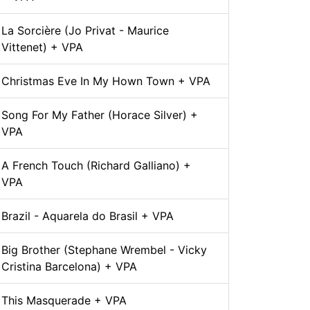
La Sorcière (Jo Privat - Maurice
Vittenet) + VPA
Christmas Eve In My Hown Town + VPA
Song For My Father (Horace Silver) +
VPA
A French Touch (Richard Galliano) +
VPA
Brazil - Aquarela do Brasil + VPA
Big Brother (Stephane Wrembel - Vicky
Cristina Barcelona) + VPA
This Masquerade + VPA