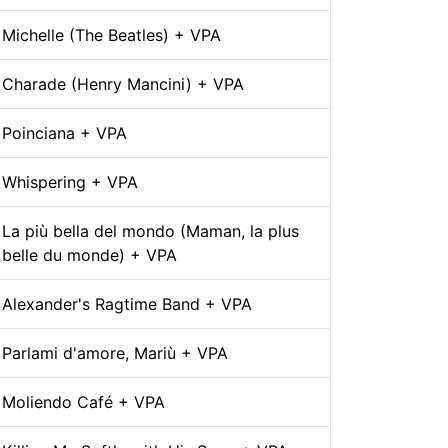
Michelle (The Beatles) + VPA
Charade (Henry Mancini) + VPA
Poinciana + VPA
Whispering + VPA
La più bella del mondo (Maman, la plus
belle du monde) + VPA
Alexander's Ragtime Band + VPA
Parlami d'amore, Mariù + VPA
Moliendo Café + VPA