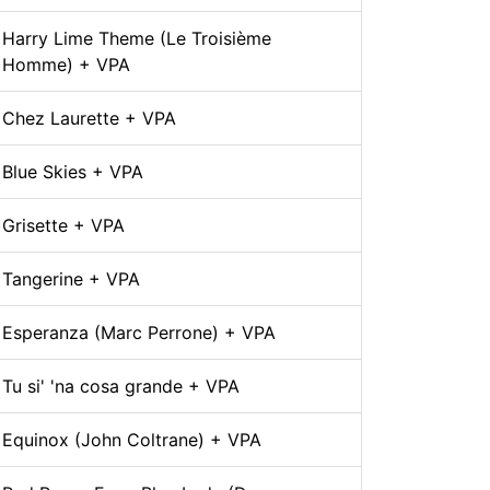
Harry Lime Theme (Le Troisième
Homme) + VPA
Chez Laurette + VPA
Blue Skies + VPA
Grisette + VPA
Tangerine + VPA
Esperanza (Marc Perrone) + VPA
Tu si' 'na cosa grande + VPA
Equinox (John Coltrane) + VPA