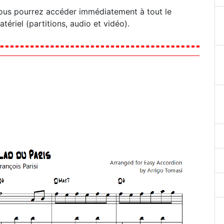
ous pourrez accéder immédiatement à tout le
atériel (partitions, audio et vidéo).