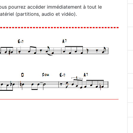
ous pourrez accéder immédiatement à tout le
atériel (partitions, audio et vidéo).