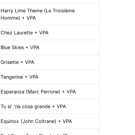
Harry Lime Theme (Le Troisième
Homme) + VPA
Chez Laurette + VPA
Blue Skies + VPA
Grisette + VPA
Tangerine + VPA
Esperanza (Marc Perrone) + VPA
Tu si' 'na cosa grande + VPA
Equinox (John Coltrane) + VPA