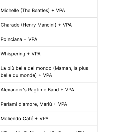
Michelle (The Beatles) + VPA
Charade (Henry Mancini) + VPA
Poinciana + VPA
Whispering + VPA
La più bella del mondo (Maman, la plus
belle du monde) + VPA
Alexander's Ragtime Band + VPA
Parlami d'amore, Mariù + VPA
Moliendo Café + VPA