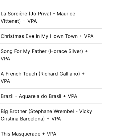
La Sorcière (Jo Privat - Maurice
Vittenet) + VPA
Christmas Eve In My Hown Town + VPA
Song For My Father (Horace Silver) +
VPA
A French Touch (Richard Galliano) +
VPA
Brazil - Aquarela do Brasil + VPA
Big Brother (Stephane Wrembel - Vicky
Cristina Barcelona) + VPA
This Masquerade + VPA