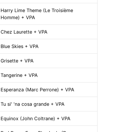
Harry Lime Theme (Le Troisième
Homme) + VPA
Chez Laurette + VPA
Blue Skies + VPA
Grisette + VPA
Tangerine + VPA
Esperanza (Marc Perrone) + VPA
Tu si' 'na cosa grande + VPA
Equinox (John Coltrane) + VPA