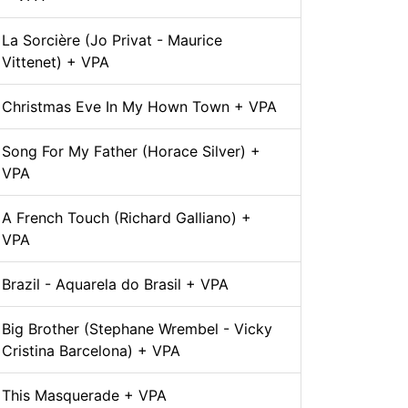
La Sorcière (Jo Privat - Maurice
Vittenet) + VPA
Christmas Eve In My Hown Town + VPA
Song For My Father (Horace Silver) +
VPA
A French Touch (Richard Galliano) +
VPA
Brazil - Aquarela do Brasil + VPA
Big Brother (Stephane Wrembel - Vicky
Cristina Barcelona) + VPA
This Masquerade + VPA