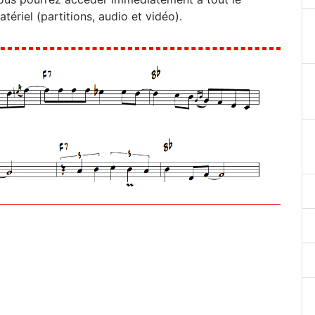
atériel (partitions, audio et vidéo).