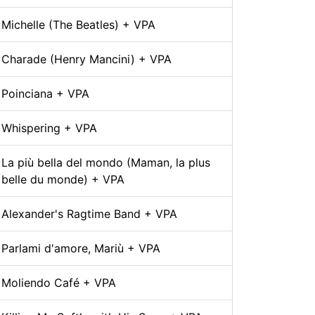
Michelle (The Beatles) + VPA
Charade (Henry Mancini) + VPA
Poinciana + VPA
Whispering + VPA
La più bella del mondo (Maman, la plus
belle du monde) + VPA
Alexander's Ragtime Band + VPA
Parlami d'amore, Mariù + VPA
Moliendo Café + VPA