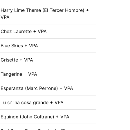
Harry Lime Theme (El Tercer Hombre) +
VPA
Chez Laurette + VPA
Blue Skies + VPA
Grisette + VPA
Tangerine + VPA
Esperanza (Marc Perrone) + VPA
Tu si' 'na cosa grande + VPA
Equinox (John Coltrane) + VPA