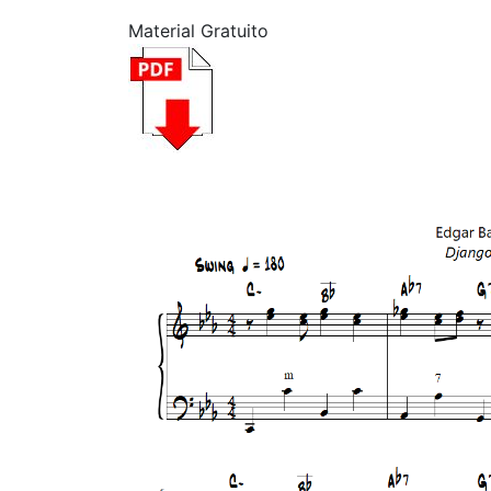
Material Gratuito