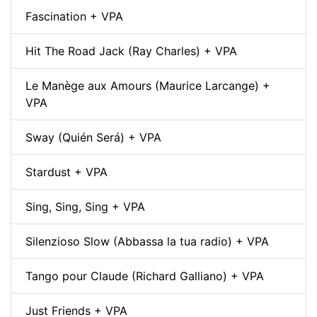
Fascination + VPA
Hit The Road Jack (Ray Charles) + VPA
Le Manège aux Amours (Maurice Larcange) +
VPA
Sway (Quién Será) + VPA
Stardust + VPA
Sing, Sing, Sing + VPA
Silenzioso Slow (Abbassa la tua radio) + VPA
Tango pour Claude (Richard Galliano) + VPA
Just Friends + VPA