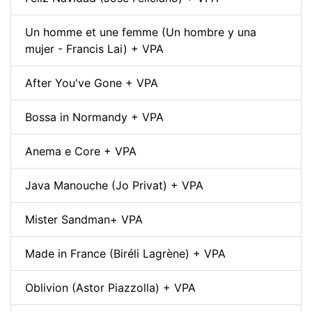
Un homme et une femme (Un hombre y una
mujer - Francis Lai) + VPA
After You've Gone + VPA
Bossa in Normandy + VPA
Anema e Core + VPA
Java Manouche (Jo Privat) + VPA
Mister Sandman+ VPA
Made in France (Biréli Lagrène) + VPA
Oblivion (Astor Piazzolla) + VPA