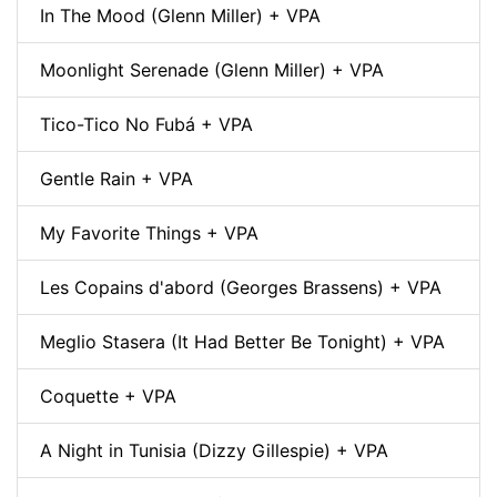
In The Mood (Glenn Miller) + VPA
Moonlight Serenade (Glenn Miller) + VPA
Tico-Tico No Fubá + VPA
Gentle Rain + VPA
My Favorite Things + VPA
Les Copains d'abord (Georges Brassens) + VPA
Meglio Stasera (It Had Better Be Tonight) + VPA
Coquette + VPA
A Night in Tunisia (Dizzy Gillespie) + VPA