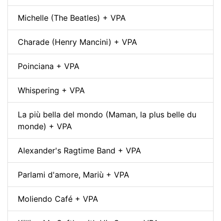
Michelle (The Beatles) + VPA
Charade (Henry Mancini) + VPA
Poinciana + VPA
Whispering + VPA
La più bella del mondo (Maman, la plus belle du
monde) + VPA
Alexander's Ragtime Band + VPA
Parlami d'amore, Mariù + VPA
Moliendo Café + VPA