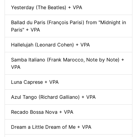
Yesterday (The Beatles) + VPA
Ballad du Paris (François Parisi) from "Midnight in
Paris" + VPA
Hallelujah (Leonard Cohen) + VPA
Samba Italiano (Frank Marocco, Note by Note) +
VPA
Luna Caprese + VPA
Azul Tango (Richard Galliano) + VPA
Recado Bossa Nova + VPA
Dream a Little Dream of Me + VPA