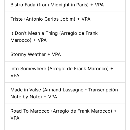
Bistro Fada (from Midnight in Paris) + VPA
Triste (Antonio Carlos Jobim) + VPA
It Don't Mean a Thing (Arreglo de Frank
Marocco) + VPA
Stormy Weather + VPA
Into Somewhere (Arreglo de Frank Marocco) +
VPA
Made in Valse (Armand Lassagne - Transcripción
Note by Note) + VPA
Road To Marocco (Arreglo de Frank Marocco) +
VPA