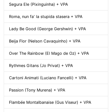
Segura Ele (Pixinguinha) + VPA
Roma, nun fa' la stupida stasera + VPA
Lady Be Good (George Gershwin) + VPA
Beija Flor (Nelson Cavaquinho) + VPA
Over The Rainbow (El Mago de Oz) + VPA
Rythmes Gitans (Jo Privat) + VPA
Cartoni Animati (Luciano Fancelli) + VPA
Passion (Tony Murena) + VPA
Flambée Montalbanaise (Gus Viseur) + VPA