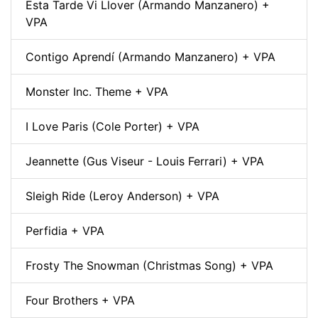
Esta Tarde Vi Llover (Armando Manzanero) +
VPA
Contigo Aprendí (Armando Manzanero) + VPA
Monster Inc. Theme + VPA
I Love Paris (Cole Porter) + VPA
Jeannette (Gus Viseur - Louis Ferrari) + VPA
Sleigh Ride (Leroy Anderson) + VPA
Perfidia + VPA
Frosty The Snowman (Christmas Song) + VPA
Four Brothers + VPA