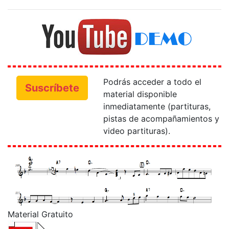
Podrás acceder a todo el
Suscríbete
material disponible
inmediatamente (partituras,
pistas de acompañamientos y
video partituras).
Material Gratuito