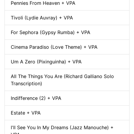
Pennies From Heaven + VPA
Tivoli (Lydie Auvray) + VPA
For Sephora (Gypsy Rumba) + VPA
Cinema Paradiso (Love Theme) + VPA
Um A Zero (Pixinguinha) + VPA
All The Things You Are (Richard Galliano Solo
Transcription)
Indifference (2) + VPA
Estate + VPA
I'll See You In My Dreams (Jazz Manouche) +