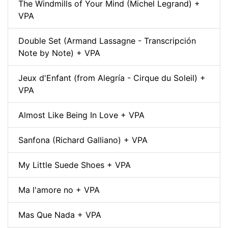
The Windmills of Your Mind (Michel Legrand) +
VPA
Double Set (Armand Lassagne - Transcripción
Note by Note) + VPA
Jeux d'Enfant (from Alegría - Cirque du Soleil) +
VPA
Almost Like Being In Love + VPA
Sanfona (Richard Galliano) + VPA
My Little Suede Shoes + VPA
Ma l'amore no + VPA
Mas Que Nada + VPA