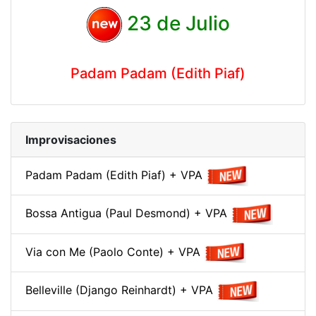
23 de Julio
Padam Padam (Edith Piaf)
Improvisaciones
Padam Padam (Edith Piaf) + VPA
Bossa Antigua (Paul Desmond) + VPA
Via con Me (Paolo Conte) + VPA
Belleville (Django Reinhardt) + VPA