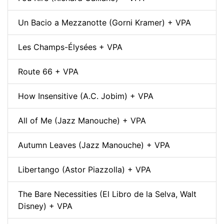
Un Bacio a Mezzanotte (Gorni Kramer) + VPA
Les Champs-Élysées + VPA
Route 66 + VPA
How Insensitive (A.C. Jobim) + VPA
All of Me (Jazz Manouche) + VPA
Autumn Leaves (Jazz Manouche) + VPA
Libertango (Astor Piazzolla) + VPA
The Bare Necessities (El Libro de la Selva, Walt
Disney) + VPA