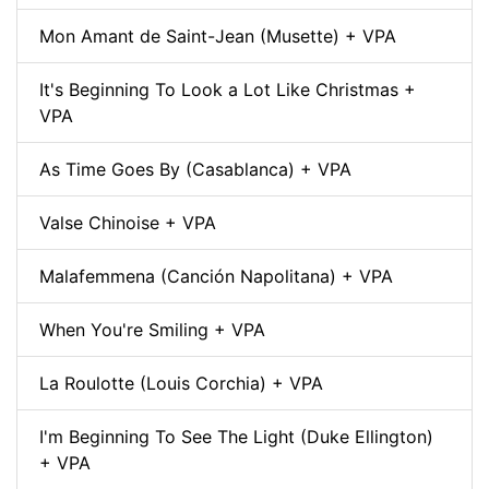
Mon Amant de Saint-Jean (Musette) + VPA
It's Beginning To Look a Lot Like Christmas +
VPA
As Time Goes By (Casablanca) + VPA
Valse Chinoise + VPA
Malafemmena (Canción Napolitana) + VPA
When You're Smiling + VPA
La Roulotte (Louis Corchia) + VPA
I'm Beginning To See The Light (Duke Ellington)
+ VPA