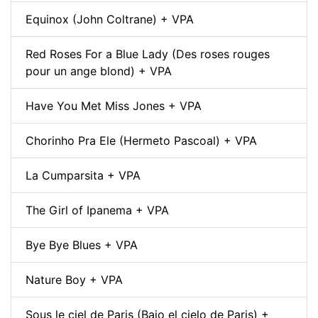
Equinox (John Coltrane) + VPA
Red Roses For a Blue Lady (Des roses rouges
pour un ange blond) + VPA
Have You Met Miss Jones + VPA
Chorinho Pra Ele (Hermeto Pascoal) + VPA
La Cumparsita + VPA
The Girl of Ipanema + VPA
Bye Bye Blues + VPA
Nature Boy + VPA
Sous le ciel de Paris (Bajo el cielo de Paris) +