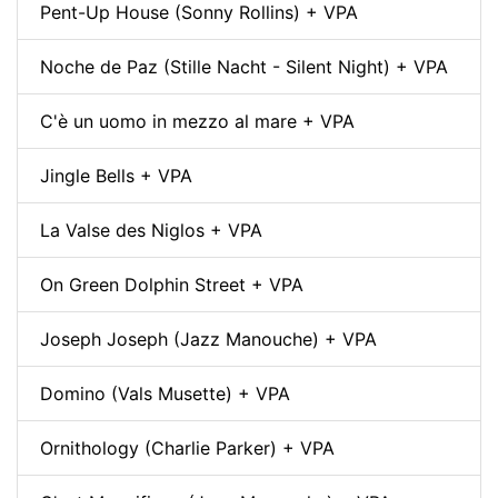
Pent-Up House (Sonny Rollins) + VPA
Noche de Paz (Stille Nacht - Silent Night) + VPA
C'è un uomo in mezzo al mare + VPA
Jingle Bells + VPA
La Valse des Niglos + VPA
On Green Dolphin Street + VPA
Joseph Joseph (Jazz Manouche) + VPA
Domino (Vals Musette) + VPA
Ornithology (Charlie Parker) + VPA