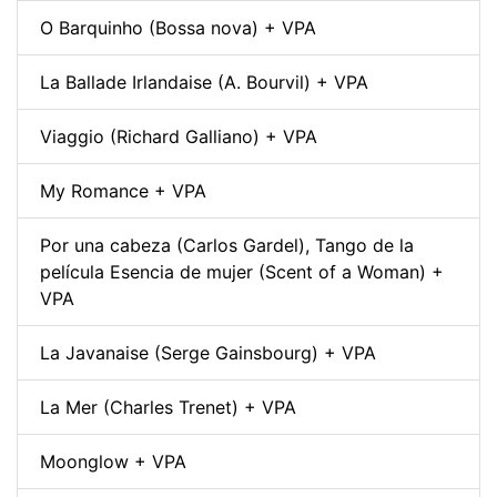
O Barquinho (Bossa nova) + VPA
La Ballade Irlandaise (A. Bourvil) + VPA
Viaggio (Richard Galliano) + VPA
My Romance + VPA
Por una cabeza (Carlos Gardel), Tango de la
película Esencia de mujer (Scent of a Woman) +
VPA
La Javanaise (Serge Gainsbourg) + VPA
La Mer (Charles Trenet) + VPA
Moonglow + VPA