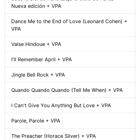
Nueva edición + VPA
Dance Me to the End of Love (Leonard Cohen) +
VPA
Valse Hindoue + VPA
I'll Remember April + VPA
Jingle Bell Rock + VPA
Quando Quando Quando (Tell Me When) + VPA
I Can't Give You Anything But Love + VPA
Parole, Parole + VPA
The Preacher (Horace Silver) + VPA