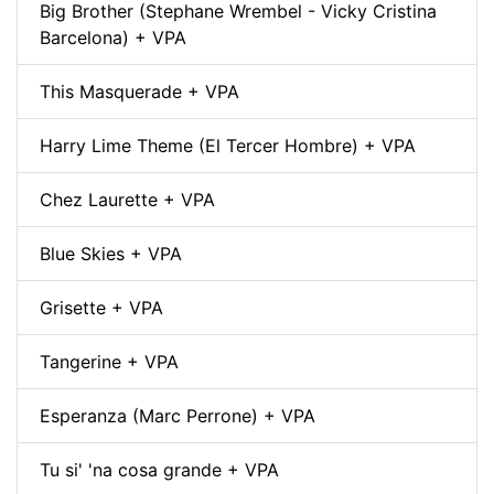
Big Brother (Stephane Wrembel - Vicky Cristina
Barcelona) + VPA
This Masquerade + VPA
Harry Lime Theme (El Tercer Hombre) + VPA
Chez Laurette + VPA
Blue Skies + VPA
Grisette + VPA
Tangerine + VPA
Esperanza (Marc Perrone) + VPA
Tu si' 'na cosa grande + VPA