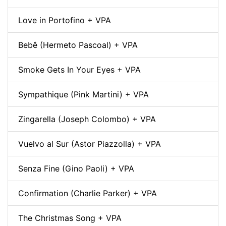
Love in Portofino + VPA
Bebê (Hermeto Pascoal) + VPA
Smoke Gets In Your Eyes + VPA
Sympathique (Pink Martini) + VPA
Zingarella (Joseph Colombo) + VPA
Vuelvo al Sur (Astor Piazzolla) + VPA
Senza Fine (Gino Paoli) + VPA
Confirmation (Charlie Parker) + VPA
The Christmas Song + VPA