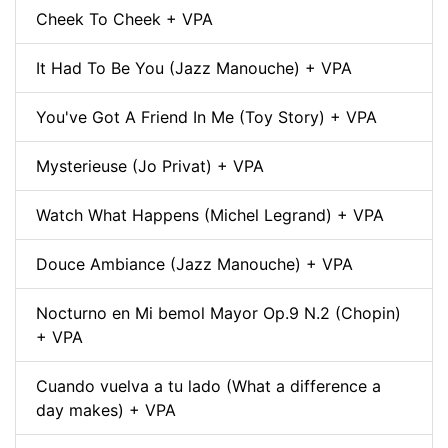
Cheek To Cheek + VPA
It Had To Be You (Jazz Manouche) + VPA
You've Got A Friend In Me (Toy Story) + VPA
Mysterieuse (Jo Privat) + VPA
Watch What Happens (Michel Legrand) + VPA
Douce Ambiance (Jazz Manouche) + VPA
Nocturno en Mi bemol Mayor Op.9 N.2 (Chopin)
+ VPA
Cuando vuelva a tu lado (What a difference a
day makes) + VPA