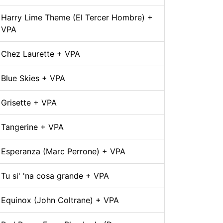
Harry Lime Theme (El Tercer Hombre) +
VPA
Chez Laurette + VPA
Blue Skies + VPA
Grisette + VPA
Tangerine + VPA
Esperanza (Marc Perrone) + VPA
Tu si' 'na cosa grande + VPA
Equinox (John Coltrane) + VPA