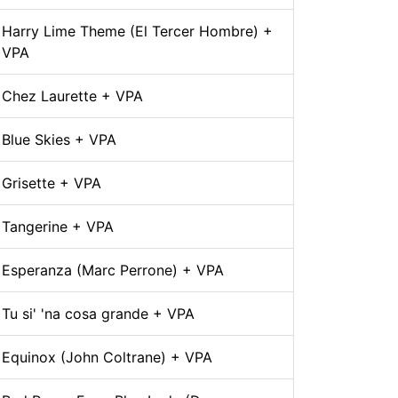
Harry Lime Theme (El Tercer Hombre) +
VPA
Chez Laurette + VPA
Blue Skies + VPA
Grisette + VPA
Tangerine + VPA
Esperanza (Marc Perrone) + VPA
Tu si' 'na cosa grande + VPA
Equinox (John Coltrane) + VPA